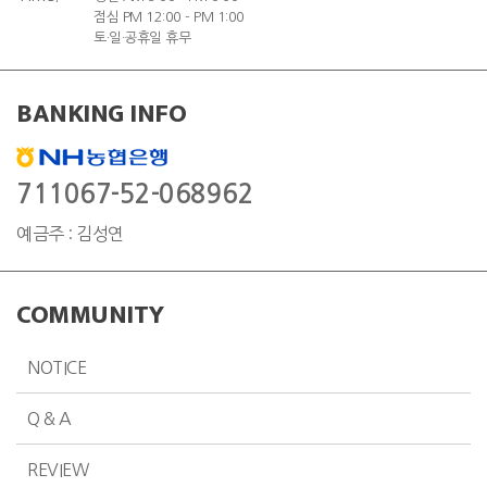
점심 PM 12:00 - PM 1:00
토·일·공휴일 휴무
BANKING INFO
711067-52-068962
예금주 : 김성연
COMMUNITY
NOTICE
Q & A
REVIEW