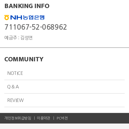
BANKING INFO
711067-52-068962
예금주 : 김성연
COMMUNITY
NOTICE
Q & A
REVIEW
개인정보취급방침
이용약관
PC버전