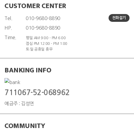
CUSTOMER CENTER
Tel.
010-9680-8890
전화걸기
HP.
010-9680-8890
Time.
평일 AM 9:00 - PM 6:00
점심 PM 12:00 - PM 1:00
토·일·공휴일 휴무
BANKING INFO
711067-52-068962
예금주 : 김성연
COMMUNITY