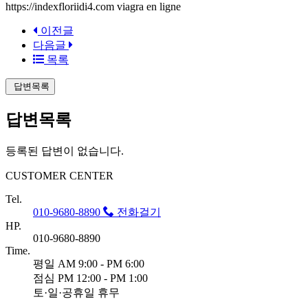
https://indexfloriidi4.com viagra en ligne
이전글
다음글
목록
답변목록
답변목록
등록된 답변이 없습니다.
CUSTOMER CENTER
Tel.
010-9680-8890
전화걸기
HP.
010-9680-8890
Time.
평일 AM 9:00 - PM 6:00
점심 PM 12:00 - PM 1:00
토·일·공휴일 휴무