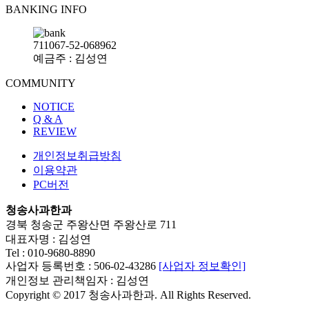
BANKING INFO
711067-52-068962
예금주 : 김성연
COMMUNITY
NOTICE
Q & A
REVIEW
개인정보취급방침
이용약관
PC버전
청송사과한과
경북 청송군 주왕산면 주왕산로 711
대표자명 : 김성연
Tel : 010-9680-8890
사업자 등록번호 : 506-02-43286
[사업자 정보확인]
개인정보 관리책임자 : 김성연
Copyright © 2017 청송사과한과. All Rights Reserved.