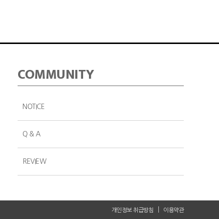
COMMUNITY
NOTICE
Q & A
REVIEW
개인정보 취급방침
이용약관