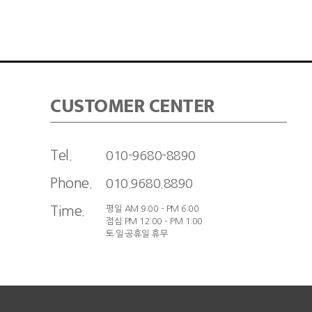
CUSTOMER CENTER
Tel.
010-9680-8890
Phone.
010.9680.8890
Time.
평일 AM 9:00 - PM 6:00
점심 PM 12:00 - PM 1:00
토·일·공휴일 휴무