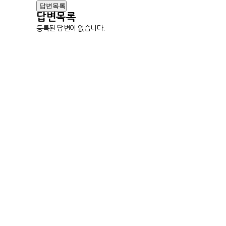
답변목록
답변목록
등록된 답변이 없습니다.